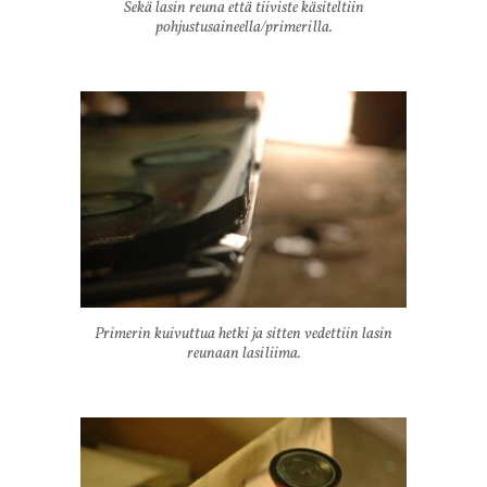
Sekä lasin reuna että tiiviste käsiteltiin
pohjustusaineella/primerilla.
Primerin kuivuttua hetki ja sitten vedettiin lasin
reunaan lasiliima.