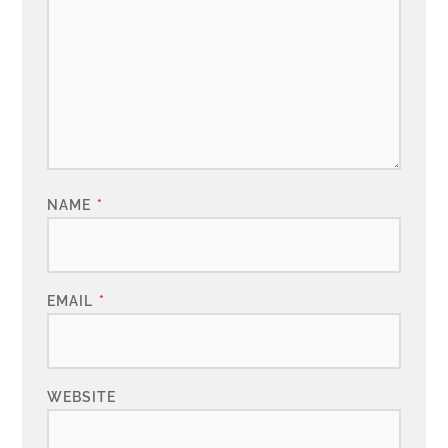
NAME
*
EMAIL
*
WEBSITE