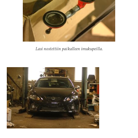
Lasi nostettiin paikalleen imukupeilla.