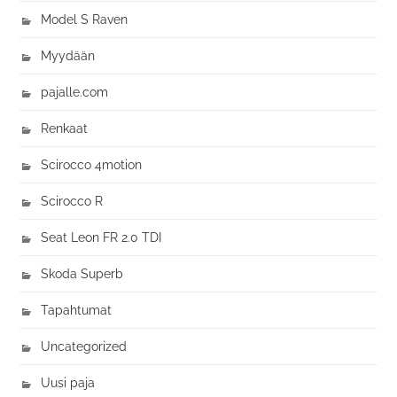
Model S Raven
Myydään
pajalle.com
Renkaat
Scirocco 4motion
Scirocco R
Seat Leon FR 2.0 TDI
Skoda Superb
Tapahtumat
Uncategorized
Uusi paja