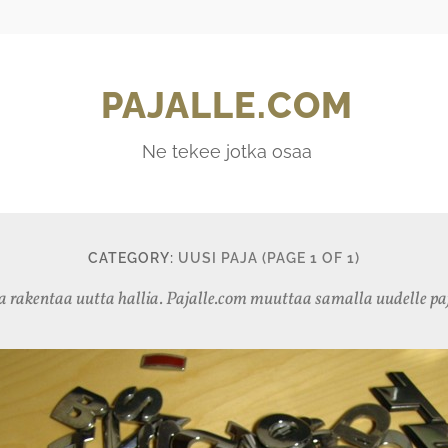
PAJALLE.COM
Ne tekee jotka osaa
CATEGORY:
UUSI PAJA
(PAGE 1 OF 1)
a rakentaa uutta hallia. Pajalle.com muuttaa samalla uudelle paj