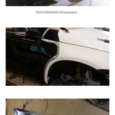
Tästä lähdetään hitsaamaan…