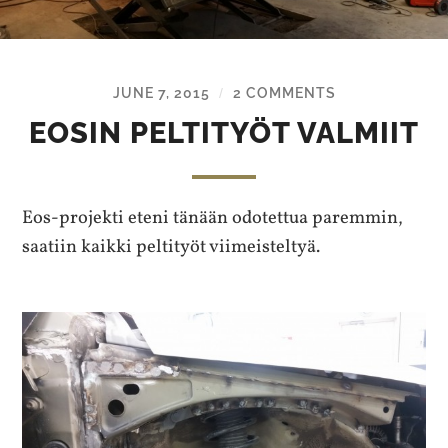
JUNE 7, 2015
2 COMMENTS
/
EOSIN PELTITYÖT VALMIIT
Eos-projekti eteni tänään odotettua paremmin,
saatiin kaikki peltityöt viimeisteltyä.