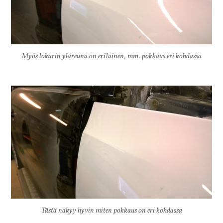
Myös lokarin yläreuna on erilainen, mm. pokkaus eri kohdassa
Tästä näkyy hyvin miten pokkaus on eri kohdassa