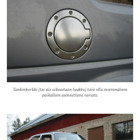
Tankinkorkki (tai siis oikeastaan luukku) taisi olla ensimmäinen
paikalleen asennettava varuste.