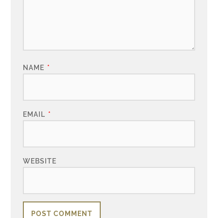
NAME
*
EMAIL
*
WEBSITE