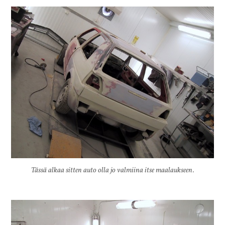
Tässä alkaa sitten auto olla jo valmiina itse maalaukseen.