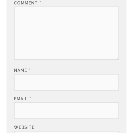
COMMENT
*
NAME
*
EMAIL
*
WEBSITE