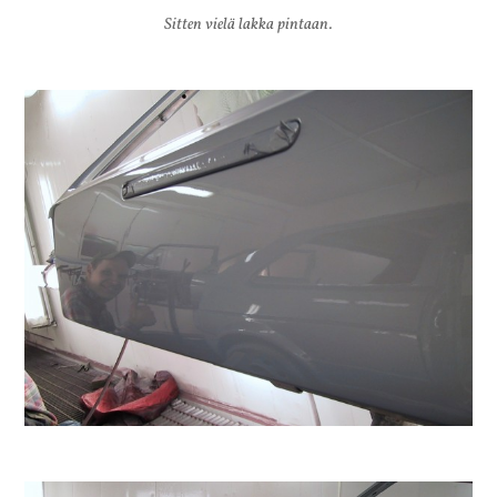
Sitten vielä lakka pintaan.