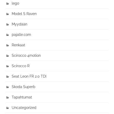
lego
Model S Raven
Myydään
pajalle.com
Renkaat
Scirocco 4motion
Scirocco R
Seat Leon FR 2.0 TDI
Skoda Superb
Tapahtumat
Uncategorized