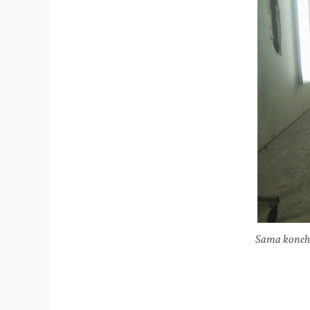
Sama konehuo