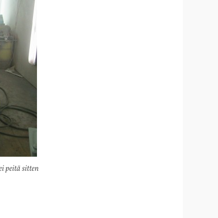
 peitä sitten