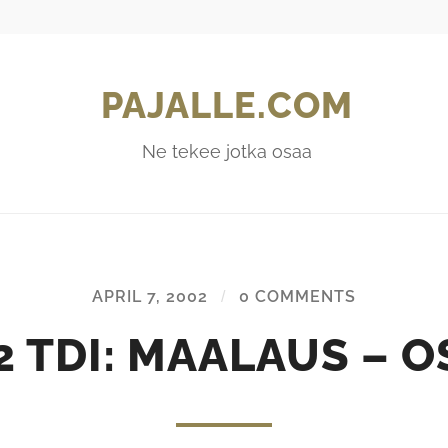
PAJALLE.COM
Ne tekee jotka osaa
APRIL 7, 2002
/
0 COMMENTS
 TDI: MAALAUS – O