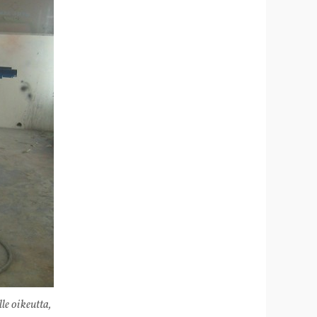
le oikeutta,