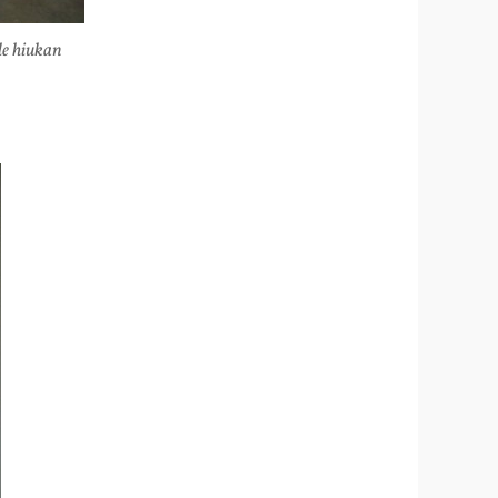
le hiukan