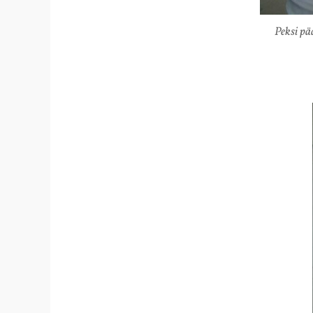
Peksi pä