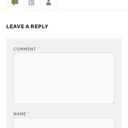
LEAVE A REPLY
COMMENT
*
NAME
*