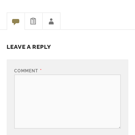
LEAVE A REPLY
COMMENT
*