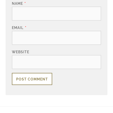
NAME
*
EMAIL
*
WEBSITE