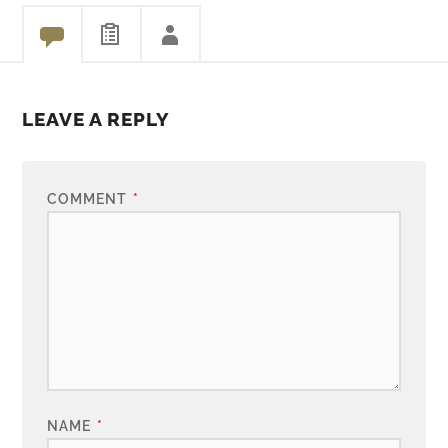
LEAVE A REPLY
COMMENT
*
NAME
*