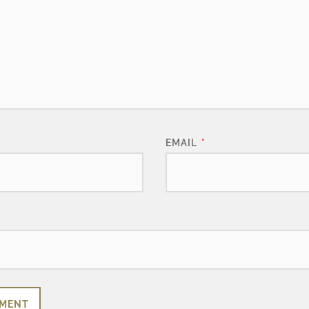
EMAIL
*