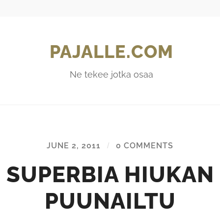
PAJALLE.COM
Ne tekee jotka osaa
JUNE 2, 2011
/
0 COMMENTS
SUPERBIA HIUKAN
PUUNAILTU