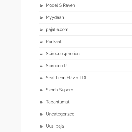
Model S Raven
Myydään
pajalle.com
Renkaat
Scirocco 4motion
Scirocco R
Seat Leon FR 2.0 TDI
Skoda Superb
Tapahtumat
Uncategorized
Uusi paja