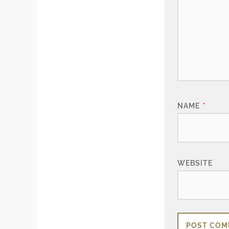
NAME
*
WEBSITE