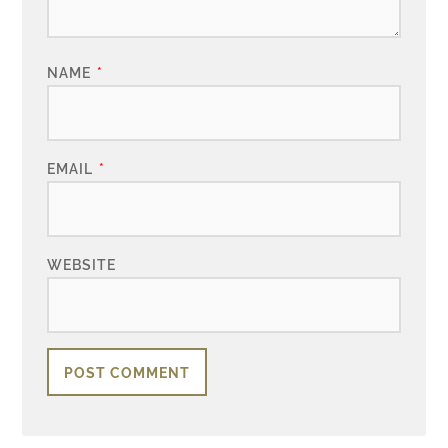
NAME
*
EMAIL
*
WEBSITE