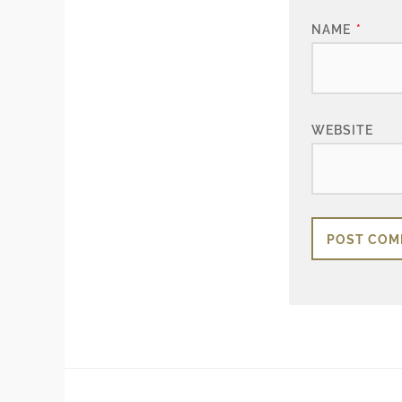
NAME
*
WEBSITE