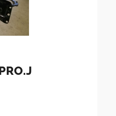
PRO.J