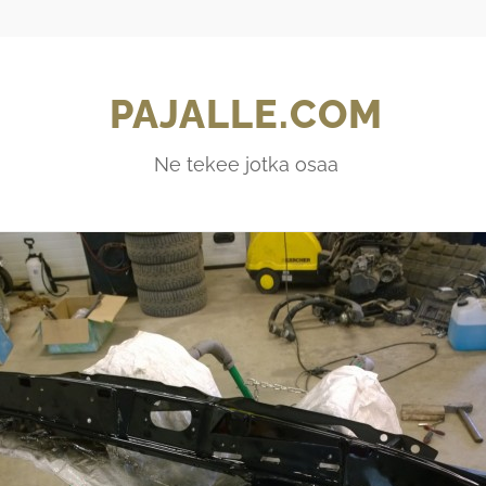
PAJALLE.COM
Ne tekee jotka osaa