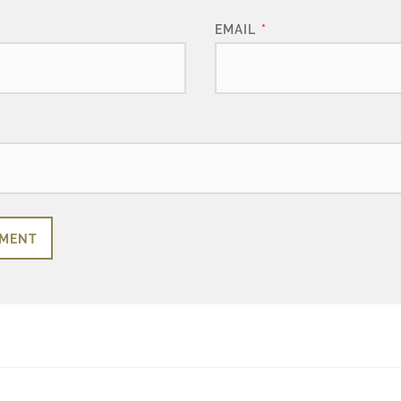
EMAIL
*