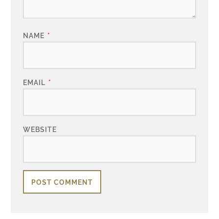
NAME
*
EMAIL
*
WEBSITE