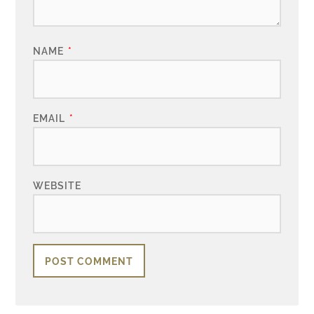
NAME
*
EMAIL
*
WEBSITE