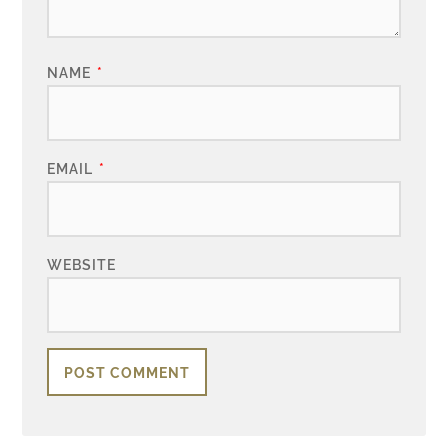
NAME
*
EMAIL
*
WEBSITE