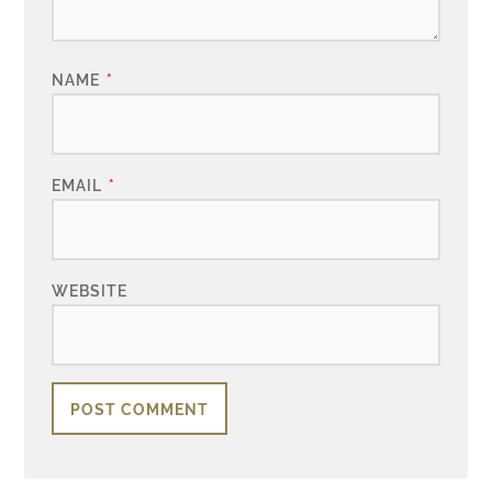
NAME
*
EMAIL
*
WEBSITE