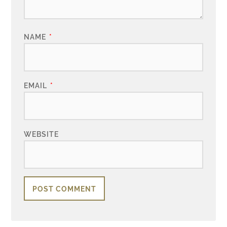
NAME
*
EMAIL
*
WEBSITE