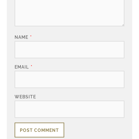
NAME
*
EMAIL
*
WEBSITE