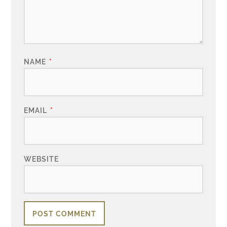
NAME
*
EMAIL
*
WEBSITE