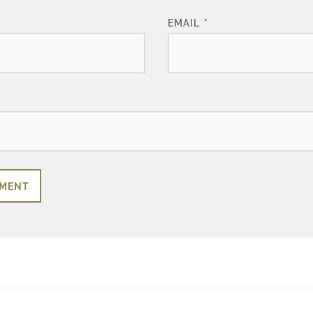
EMAIL
*