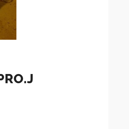
PRO.J