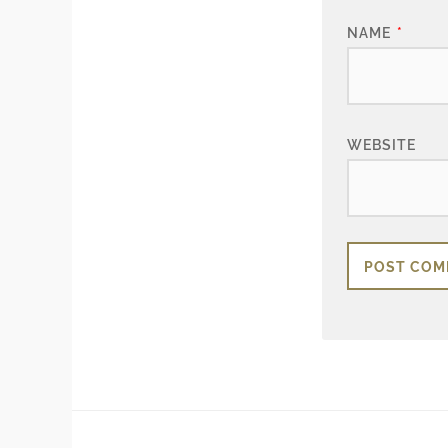
NAME
*
WEBSITE