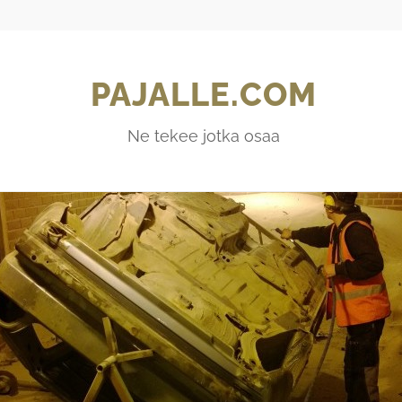
PAJALLE.COM
Ne tekee jotka osaa