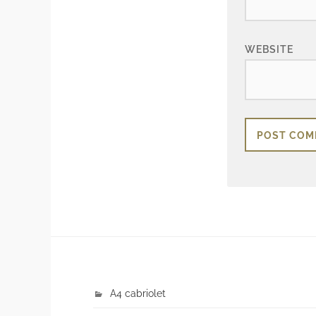
WEBSITE
A4 cabriolet