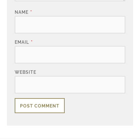
NAME
*
EMAIL
*
WEBSITE