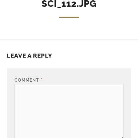
SCI_112.JPG
LEAVE A REPLY
COMMENT
*