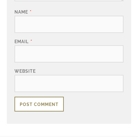
NAME
*
EMAIL
*
WEBSITE