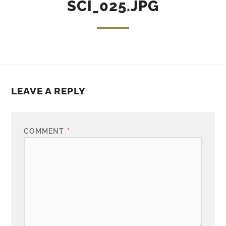
SCI_025.JPG
LEAVE A REPLY
COMMENT
*