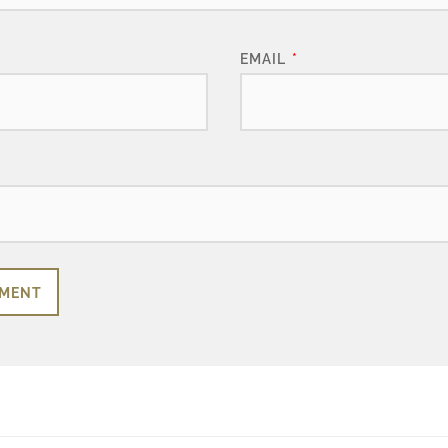
EMAIL
*