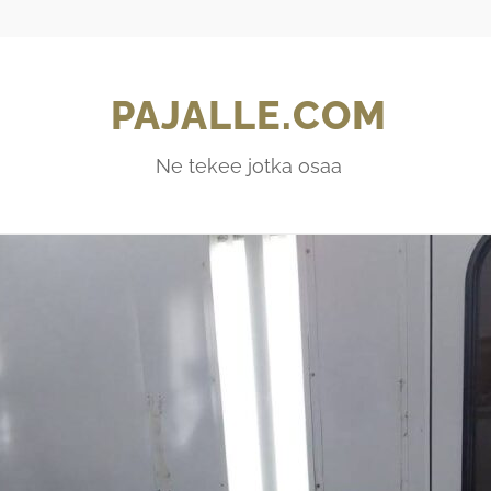
PAJALLE.COM
Ne tekee jotka osaa