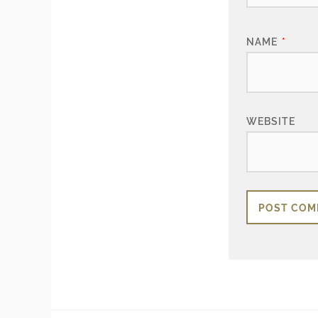
NAME
*
WEBSITE