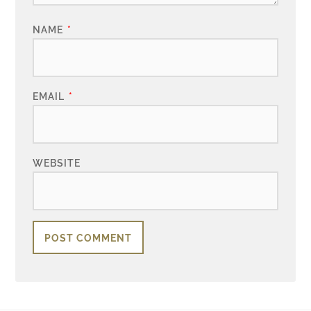
NAME
*
EMAIL
*
WEBSITE