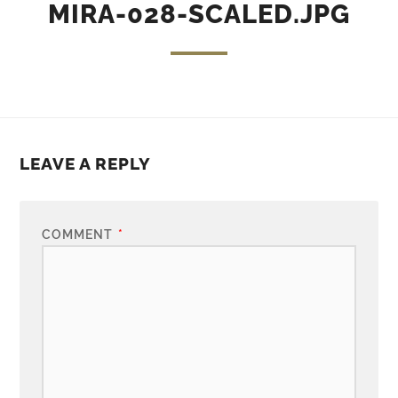
MIRA-028-SCALED.JPG
LEAVE A REPLY
COMMENT
*