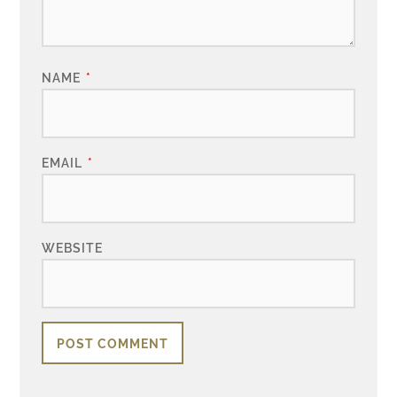
NAME
*
EMAIL
*
WEBSITE