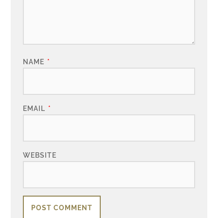
NAME
*
EMAIL
*
WEBSITE