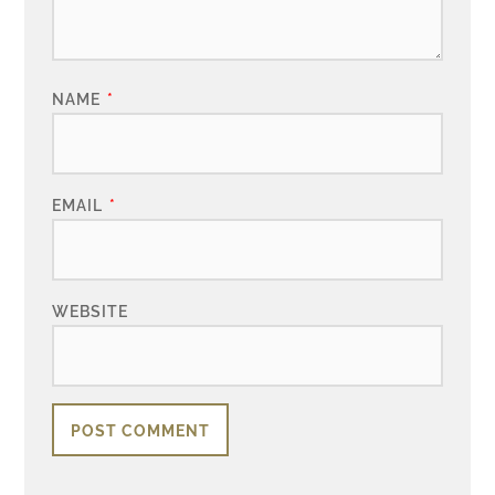
NAME
*
EMAIL
*
WEBSITE