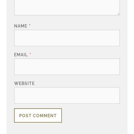
NAME
*
EMAIL
*
WEBSITE