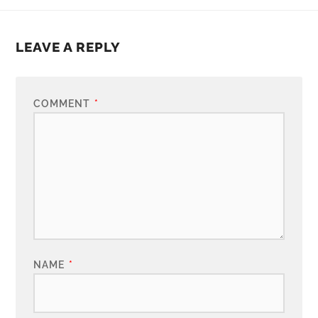
LEAVE A REPLY
COMMENT
*
NAME
*