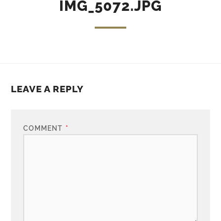
IMG_5072.JPG
LEAVE A REPLY
COMMENT
*