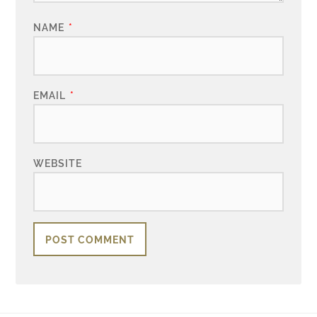
NAME
*
EMAIL
*
WEBSITE