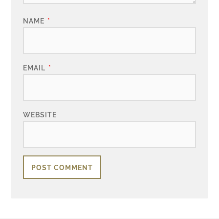
NAME
*
EMAIL
*
WEBSITE