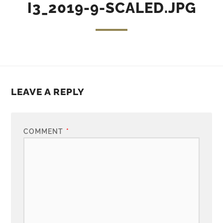
I3_2019-9-SCALED.JPG
LEAVE A REPLY
COMMENT
*