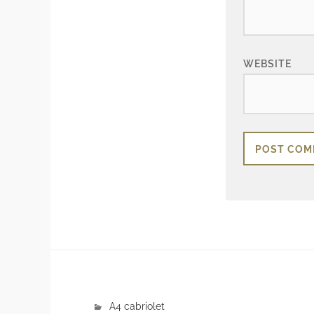
WEBSITE
A4 cabriolet