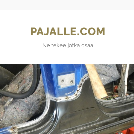
PAJALLE.COM
Ne tekee jotka osaa