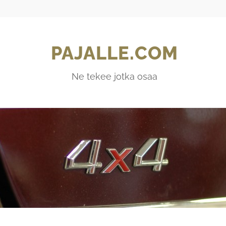
PAJALLE.COM
Ne tekee jotka osaa