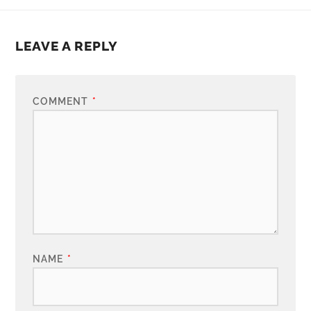
LEAVE A REPLY
COMMENT
*
NAME
*