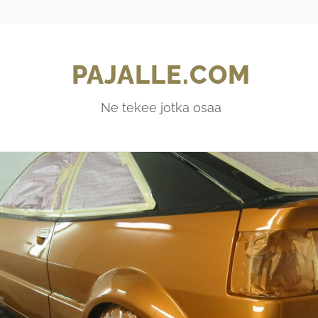
PAJALLE.COM
Ne tekee jotka osaa