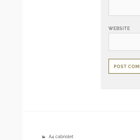
WEBSITE
A4 cabriolet