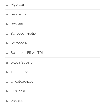
Myydään
pajalle.com
Renkaat
Scirocco 4motion
Scirocco R
Seat Leon FR 2.0 TDI
Skoda Superb
Tapahtumat
Uncategorized
Uusi paja
Vanteet