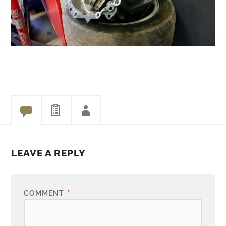
LEAVE A REPLY
COMMENT
*