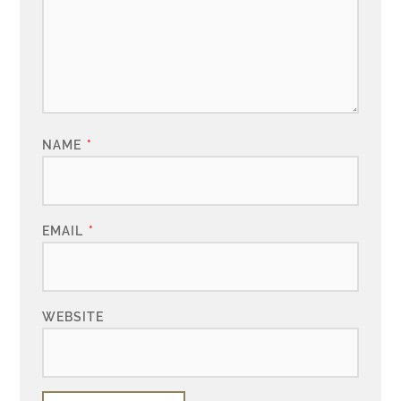
NAME
*
EMAIL
*
WEBSITE