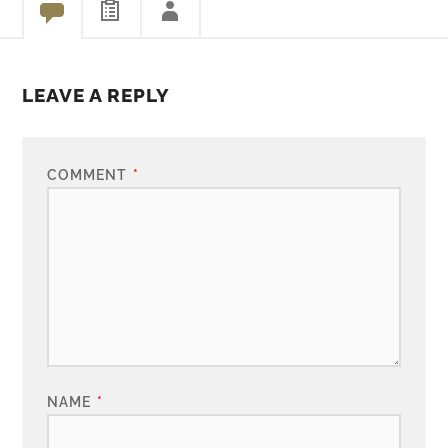
LEAVE A REPLY
COMMENT
*
NAME
*