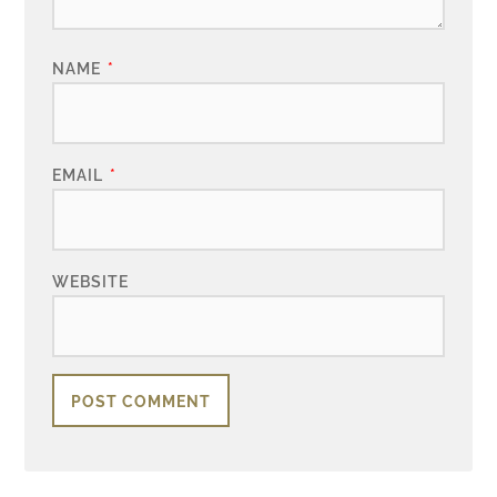
NAME
*
EMAIL
*
WEBSITE