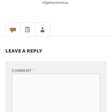
Alppimaisemissa.
LEAVE A REPLY
COMMENT
*