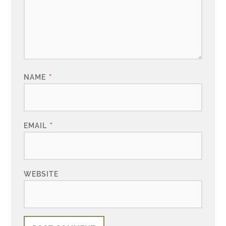
NAME
*
EMAIL
*
WEBSITE