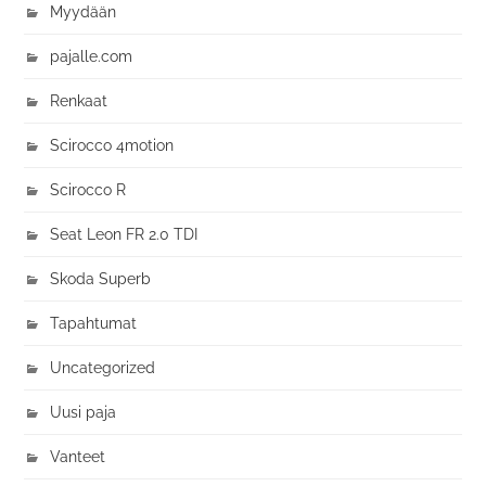
Myydään
pajalle.com
Renkaat
Scirocco 4motion
Scirocco R
Seat Leon FR 2.0 TDI
Skoda Superb
Tapahtumat
Uncategorized
Uusi paja
Vanteet